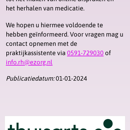
het herhalen van medicatie.
We hopen u hiermee voldoende te
hebben geïnformeerd. Voor vragen mag u
contact opnemen met de
praktijkassistente via
0591-729030
of
info.rh@ezorg.nl
Publicatiedatum:
01-01-2024