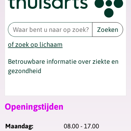
Zoeken
of zoek op lichaam
Betrouwbare informatie over ziekte en
gezondheid
Openingstijden
Maandag:
08.00 - 17.00