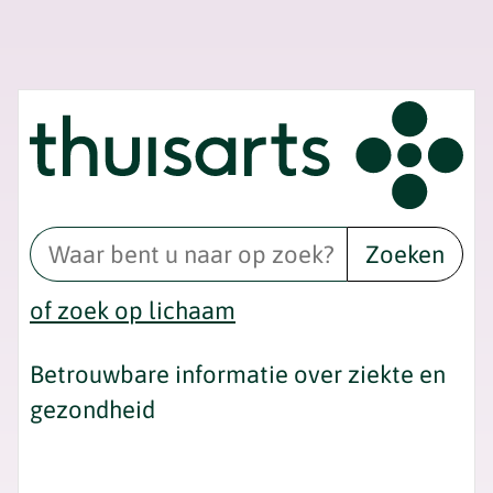
Zoeken
of zoek op lichaam
Betrouwbare informatie over ziekte en
gezondheid