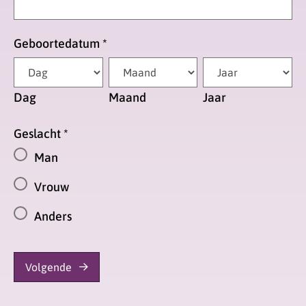
Geboortedatum
*
Dag
Maand
Jaar
Geslacht
*
Man
Vrouw
Anders
Volgende