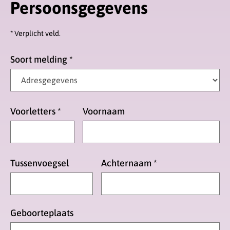
Persoonsgegevens
* Verplicht veld.
Soort melding
*
Voorletters
*
Voornaam
Tussenvoegsel
Achternaam
*
Geboorteplaats