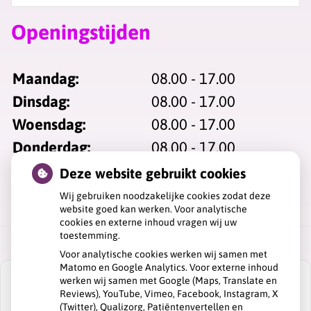
Openingstijden
Maandag:
08.00 - 17.00
Dinsdag:
08.00 - 17.00
Woensdag:
08.00 - 17.00
Donderdag:
08.00 - 17.00
Vrijdag:
08.00 - 17.00
Deze website gebruikt cookies
Wij gebruiken noodzakelijke cookies zodat deze
website goed kan werken. Voor analytische
cookies en externe inhoud vragen wij uw
toestemming.
Voor analytische cookies werken wij samen met
Matomo en Google Analytics. Voor externe inhoud
werken wij samen met Google (Maps, Translate en
Reviews), YouTube, Vimeo, Facebook, Instagram, X
(Twitter), Qualizorg, Patiëntenvertellen en