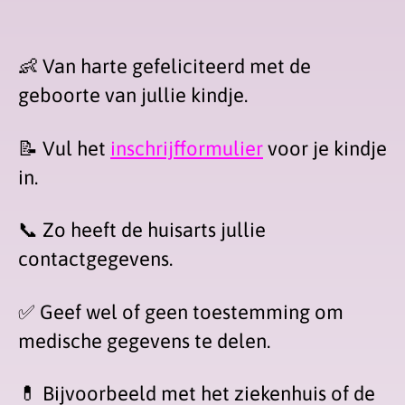
👶 Van harte gefeliciteerd met de
geboorte van jullie kindje.
📝 Vul het
inschrijfformulier
voor je kindje
in.
📞 Zo heeft de huisarts jullie
contactgegevens.
✅ Geef wel of geen toestemming om
medische gegevens te delen.
💊 Bijvoorbeeld met het ziekenhuis of de