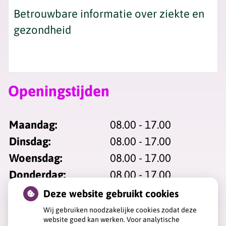
Betrouwbare informatie over ziekte en
gezondheid
Openingstijden
Maandag:
08.00 - 17.00
Dinsdag:
08.00 - 17.00
Woensdag:
08.00 - 17.00
Donderdag:
08.00 - 17.00
Vrijdag:
08.00 - 17.00
Deze website gebruikt cookies
Wij gebruiken noodzakelijke cookies zodat deze
website goed kan werken. Voor analytische