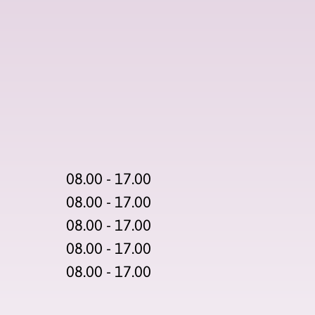
08.00 - 17.00
08.00 - 17.00
08.00 - 17.00
08.00 - 17.00
08.00 - 17.00