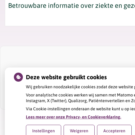
Betrouwbare informatie over ziekte en ge
Deze website gebruikt cookies
Wij gebruiken noodzakelijke cookies zodat deze website 
Voor analytische cookies werken wij samen met Matomo e
Instagram, X (Twitter), Qualizorg, Patiëntenvertellen en
Via Cookie-instellingen onderaan de website kunt u op 
Lees meer over onze Privacy- en Cookieverklaring.
Uw Zorg Online
|
Beheer
Instellingen
Weigeren
Accepteren